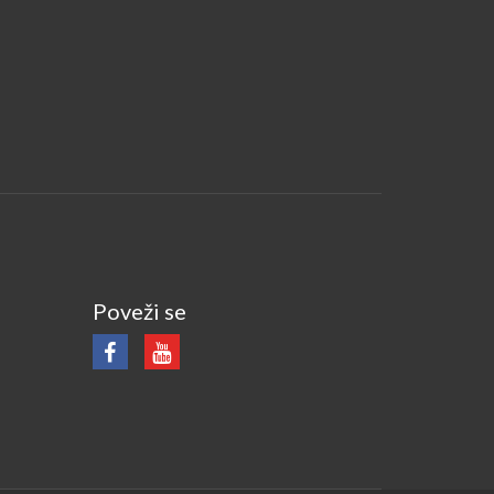
Poveži se