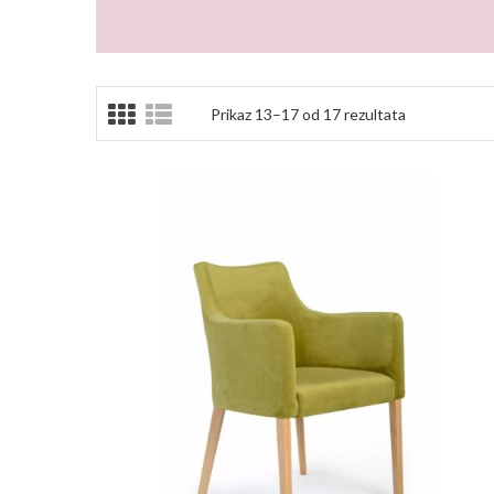
Prikaz 13–17 od 17 rezultata
PROČITAJ VIŠE