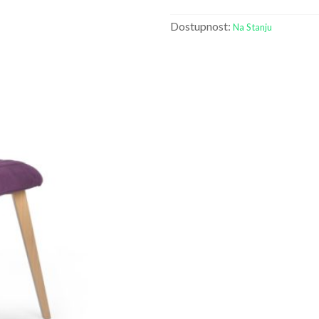
Dostupnost:
Na Stanju