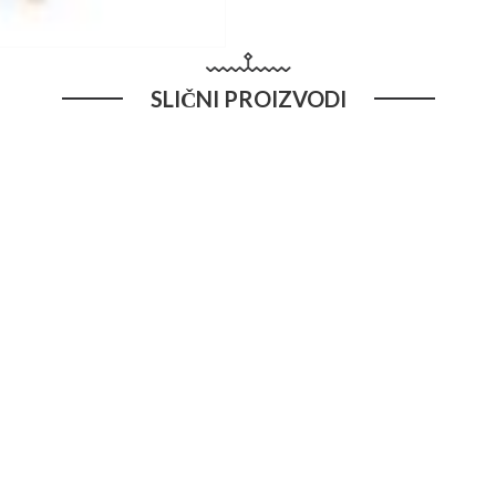
SLIČNI PROIZVODI