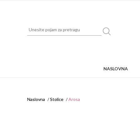
NASLOVNA
Naslovna
Stolice
Arosa