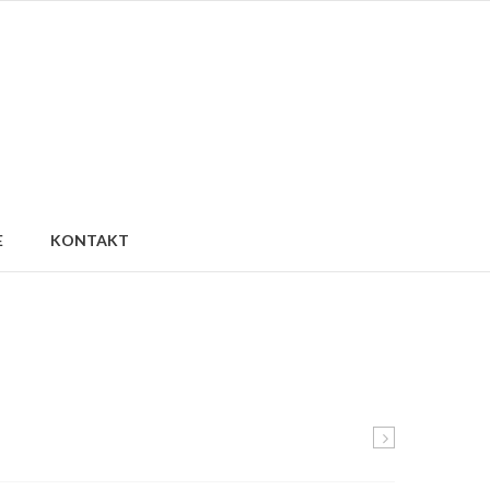
E
KONTAKT