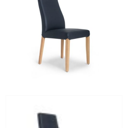
KONTAKT