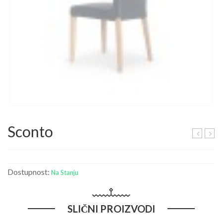
Sconto
Dostupnost:
Na Stanju
SLIČNI PROIZVODI