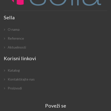
Sella
O nama
Reference
Aktuelnosti
Korisni linkovi
Katalog
Kontaktirajte nas
Proizvodi
Poveži se