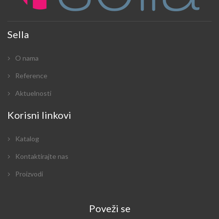
Sella
O nama
Reference
Aktuelnosti
Korisni linkovi
Katalog
Kontaktirajte nas
Proizvodi
Poveži se