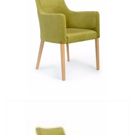
KONTAKT