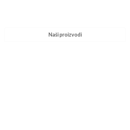
Naši proizvodi