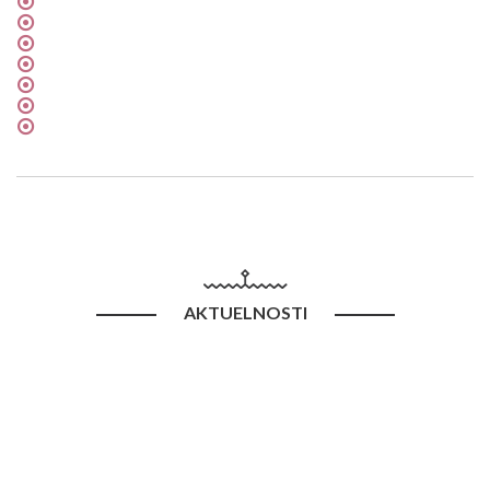
AKTUELNOSTI